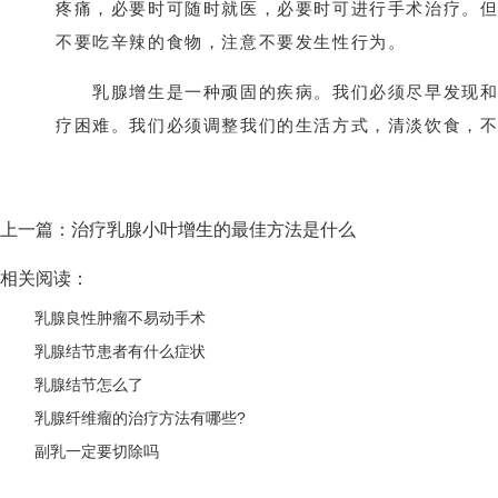
疼痛，必要时可随时就医，必要时可进行手术治疗。
不要吃辛辣的食物，注意不要发生性行为。
乳腺增生是一种顽固的疾病。我们必须尽早发现和
疗困难。我们必须调整我们的生活方式，清淡饮食，
上一篇：
治疗乳腺小叶增生的最佳方法是什么
相关阅读：
乳腺良性肿瘤不易动手术
乳腺结节患者有什么症状
乳腺结节怎么了
乳腺纤维瘤的治疗方法有哪些?
副乳一定要切除吗