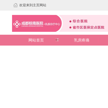
欢迎来到主页网站
网站首页
乳房疼痛