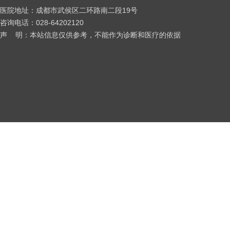
医院地址：成都市武侯区二环路南二段19号
咨询电话：028-64202120
声 明：本站信息仅供参考，不能作为诊断和医疗的依据