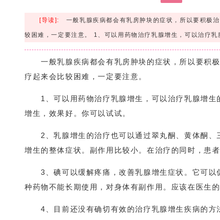
[导读]:
一般乳腺疾病都会有乳房肿块的症状，所以要积极治
较困难，一定要注意。 1、可以用药物治疗乳腺增生，可以治疗乳
一般乳腺疾病都会有乳房肿块的症状，所以要积极
疗起来会比较困难，一定要注意。
1、可以用药物治疗乳腺增生，可以治疗乳腺增生的
增生，效果好。你可以试试。
2、乳腺增生的治疗也可以通过翠丸酮、黄体酮、三
增生的整体症状。副作用比较小。在治疗的同时，患
3、碘可以缓解疼痛，改善乳腺增生症状。它可以促
种药物不能长期使用，对身体有副作用。应该在医生
4、目前还没有确切有效的治疗乳腺增生疾病的方法