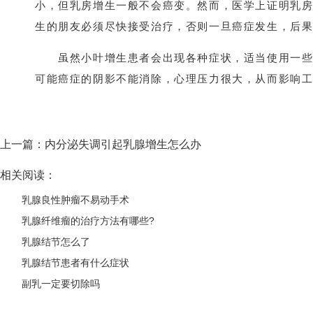
小，但乳房增生一般不会癌变。然而，医学上证明乳
生的朋友必须尽快接受治疗，否则一旦癌症发生，后
虽然小叶增生患者会出现各种症状，适当使用一些
可能癌症的阴影不能消除，心理压力很大，从而影响
上一篇：
内分泌失调引起乳腺增生怎么办
相关阅读：
乳腺良性肿瘤不易动手术
乳腺纤维瘤的治疗方法有哪些?
乳腺结节怎么了
乳腺结节患者有什么症状
副乳一定要切除吗