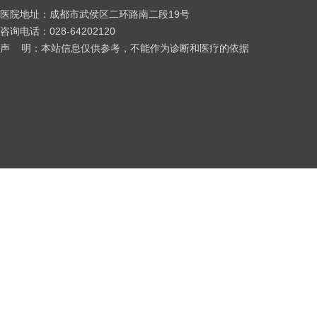
医院地址：成都市武侯区二环路南二段19号
咨询电话：028-64202120
声 明：本站信息仅供参考，不能作为诊断和医疗的依据