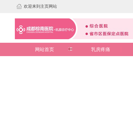
欢迎来到主页网站
网站首页
乳房疼痛