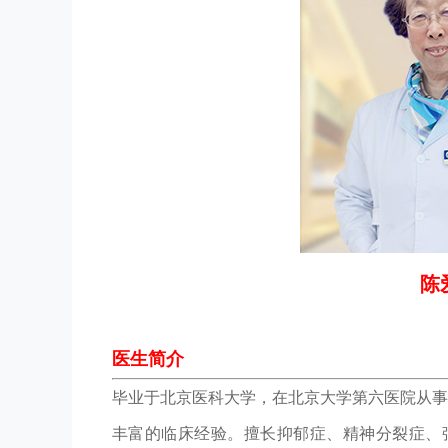
陈
医生简介
毕业于北京医科大学，在北京大学第六医院从事
丰富的临床经验。擅长抑郁症、精神分裂症、