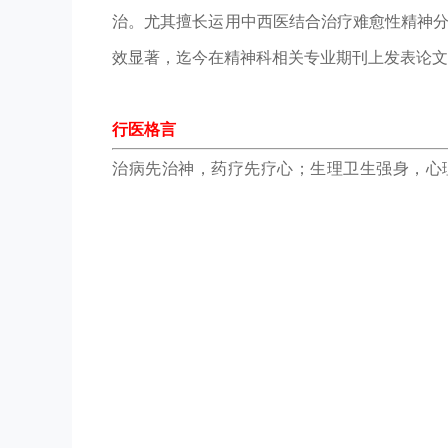
治。尤其擅长运用中西医结合治疗难愈性精神
效显著，迄今在精神科相关专业期刊上发表论文
行医格言
治病先治神，药疗先疗心；生理卫生强身，心