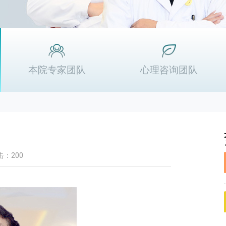
本院专家团队
心理咨询团队
击：200