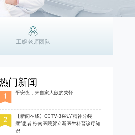
工娱老师团队
热门新闻
平安夜，来自家人般的关怀
【新闻在线】CDTV-3采访“精神分裂
症”患者 棕南医院贺立新医生科普诊疗知
识