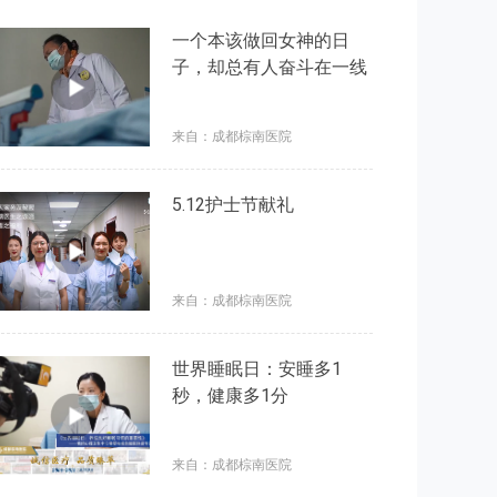
一个本该做回女神的日
子，却总有人奋斗在一线
来自：成都棕南医院
5.12护士节献礼
来自：成都棕南医院
世界睡眠日：安睡多1
秒，健康多1分
来自：成都棕南医院