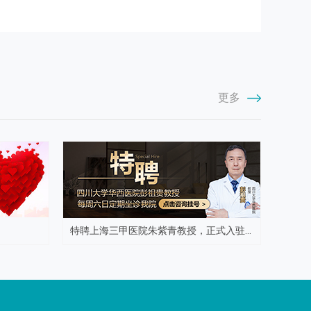
更多
特聘上海三甲医院朱紫青教授，正式入驻...