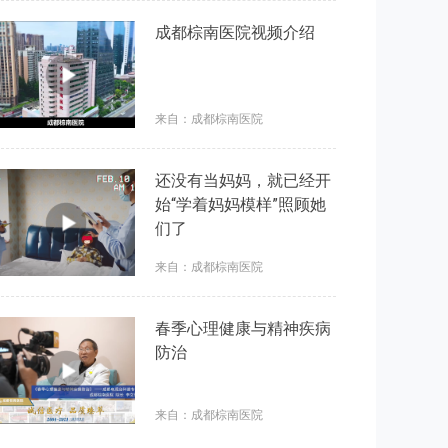
成都棕南医院视频介绍
来自：成都棕南医院
还没有当妈妈，就已经开
始“学着妈妈模样”照顾她
们了
来自：成都棕南医院
春季心理健康与精神疾病
防治
来自：成都棕南医院