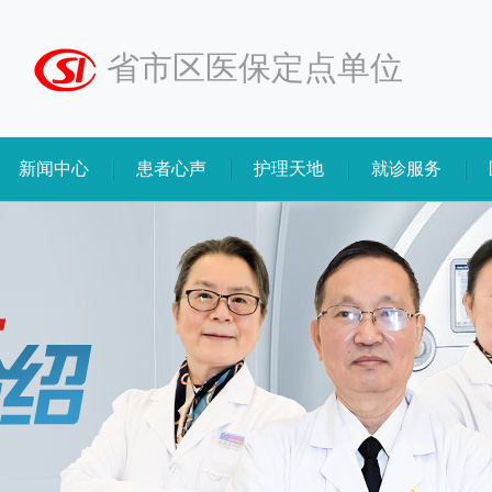
省市区医保定点单位
新闻中心
患者心声
护理天地
就诊服务